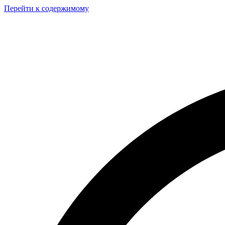
Перейти к содержимому