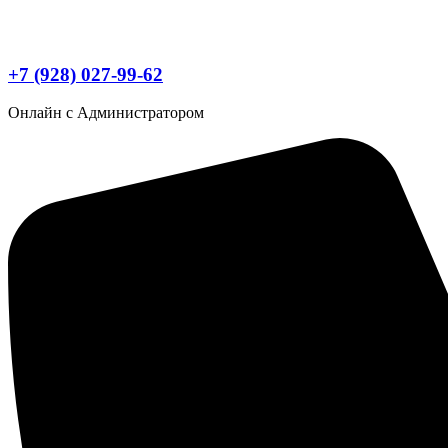
+7 (928) 027-99-62
Онлайн с Администратором