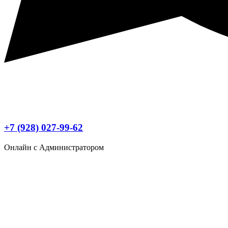
+7 (928) 027-99-62
Онлайн с Администратором